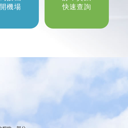
開機場
快速查詢