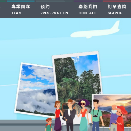
息
專業團隊
預約
聯絡我們
訂單查詢
TEAM
RRESERVATION
CONTACT
SEARCH