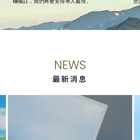
欄備註，我們將會安排專人處理。
您
NEWS
最新消息