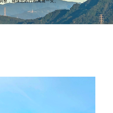
調整，確保您的行程萬無一失。