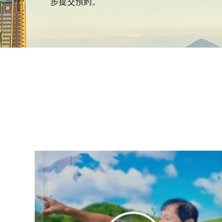
步提交預約。