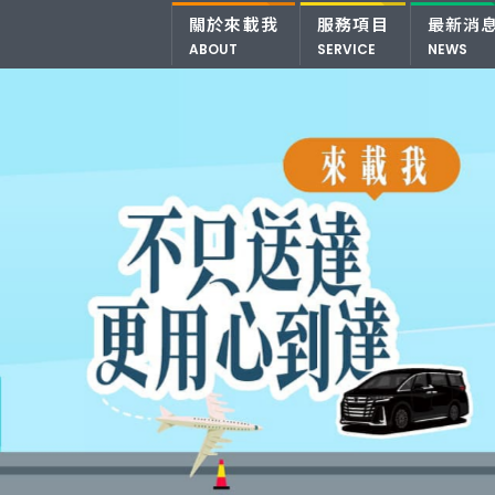
關於來載我
服務項目
最新消
ABOUT
SERVICE
NEWS