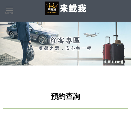
顧客專區
預約查詢