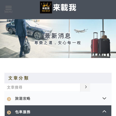
最新消息
文章分類
旅遊攻略
包車服務